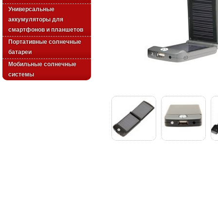
Универсальные
аккумуляторы для
смартфонов и планшетов
Портативные солнечные
батареи
Мобильные солнечные
системы