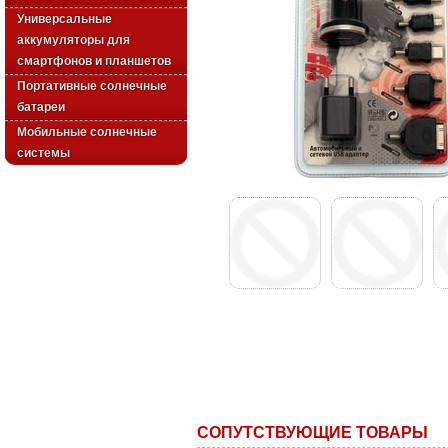
Универсальные
аккумуляторы для
смартфонов и планшетов
Портативные солнечные
батареи
Мобильные солнечные
системы
СОПУТСТВУЮЩИЕ ТОВАРЫ