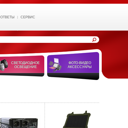
 ОТВЕТЫ
СЕРВИС
СВЕТОДИОДНОЕ
ФОТО-ВИДЕО
ОСВЕЩЕНИЕ
АКСЕССУАРЫ