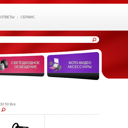
 ОТВЕТЫ
СЕРВИС
СВЕТОДИОДНОЕ
ФОТО-ВИДЕО
ОСВЕЩЕНИЕ
АКСЕССУАРЫ
30
50
Все