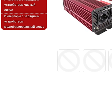
устройством чистый
синус
Инверторы с зарядным
устройством
модифицированный синус