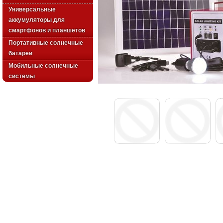
Универсальные
аккумуляторы для
смартфонов и планшетов
Портативные солнечные
батареи
Мобильные солнечные
системы