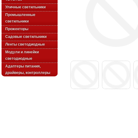
Уличные светильники
Промышленные
светильники
Прожекторы
Садовые светильники
Ленты светодиодные
Модули и линейки
светодиодные
Адаптеры питания,
драйверы, контроллеры