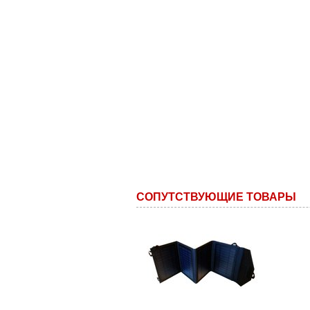
СОПУТСТВУЮЩИЕ ТОВАРЫ