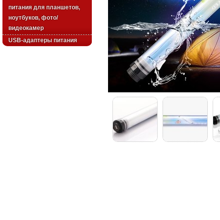
питания для планшетов,
ноутбуков, фото/
видеокамер
USB-адаптеры питания