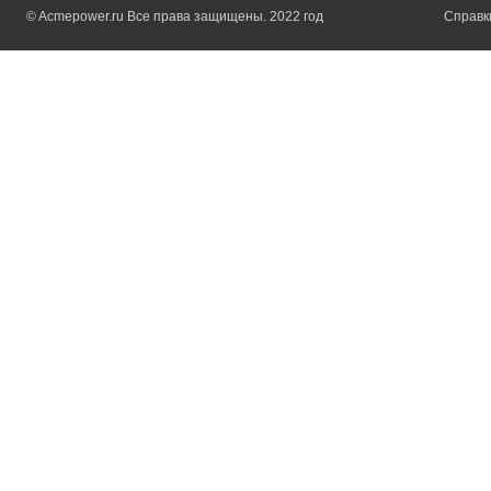
© Acmepower.ru Все права защищены. 2022 год
Справки