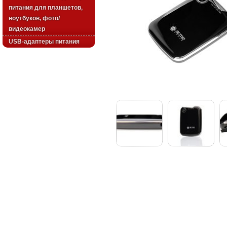
питания для планшетов,
ноутбуков, фото/
видеокамер
USB-адаптеры питания