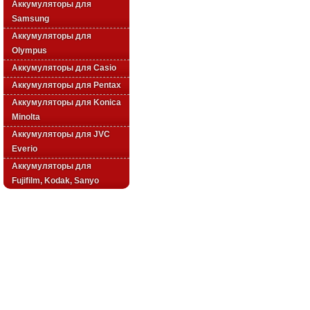
Аккумуляторы для
Samsung
Аккумуляторы для
Olympus
Аккумуляторы для Casio
Аккумуляторы для Pentax
Аккумуляторы для Konica
Minolta
Аккумуляторы для JVC
Everio
Аккумуляторы для
Fujifilm, Kodak, Sanyo