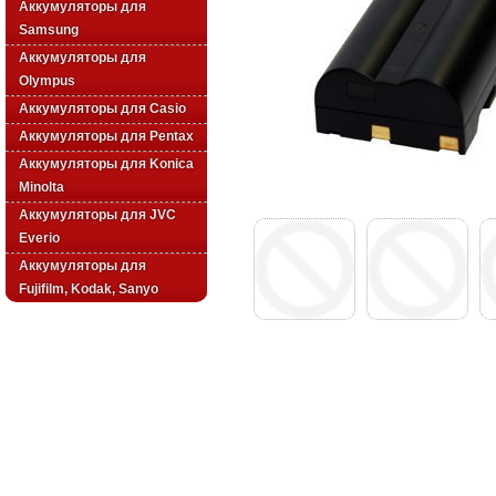
Аккумуляторы для
Samsung
Аккумуляторы для
Olympus
Аккумуляторы для Casio
Аккумуляторы для Pentax
Аккумуляторы для Konica
Minolta
Аккумуляторы для JVC
Everio
Аккумуляторы для
Fujifilm, Kodak, Sanyo