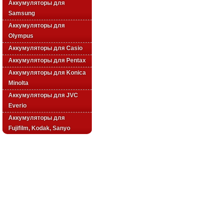
Аккумуляторы для
Samsung
Аккумуляторы для
Olympus
Аккумуляторы для Casio
Аккумуляторы для Pentax
Аккумуляторы для Konica
Minolta
Аккумуляторы для JVC
Everio
Аккумуляторы для
Fujifilm, Kodak, Sanyo