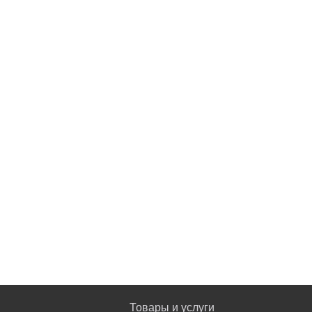
Товары и услуги