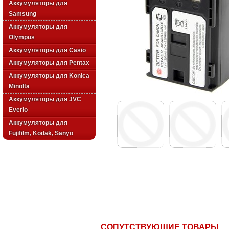
Аккумуляторы для
Samsung
Аккумуляторы для
Olympus
Аккумуляторы для Casio
Аккумуляторы для Pentax
Аккумуляторы для Konica
Minolta
Аккумуляторы для JVC
Everio
Аккумуляторы для
Fujifilm, Kodak, Sanyo
СОПУТСТВУЮЩИЕ ТОВАРЫ