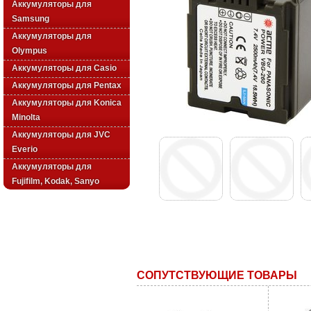
Аккумуляторы для
Samsung
Аккумуляторы для
Olympus
Аккумуляторы для Casio
Аккумуляторы для Pentax
Аккумуляторы для Konica
Minolta
Аккумуляторы для JVC
Everio
Аккумуляторы для
Fujifilm, Kodak, Sanyo
СОПУТСТВУЮЩИЕ ТОВАРЫ