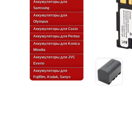
Аккумуляторы для
Samsung
Аккумуляторы для
Olympus
Аккумуляторы для Casio
Аккумуляторы для Pentax
Аккумуляторы для Konica
Minolta
Аккумуляторы для JVC
Everio
Аккумуляторы для
Fujifilm, Kodak, Sanyo