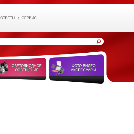
 ОТВЕТЫ
СЕРВИС
СВЕТОДИОДНОЕ
ФОТО-ВИДЕО
ОСВЕЩЕНИЕ
АКСЕССУАРЫ