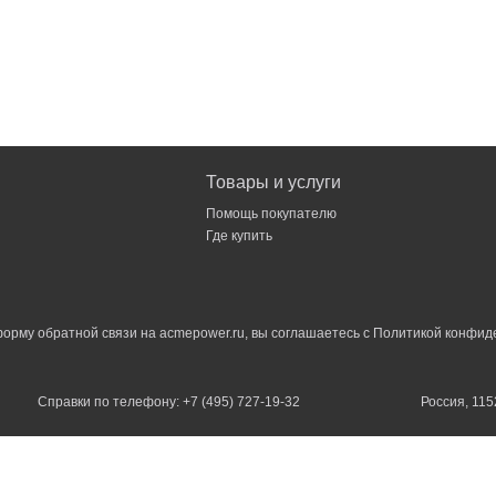
Товары и услуги
Помощь покупателю
Где купить
орму обратной связи на acmepower.ru, вы соглашаетесь с
Политикой конфид
Справки по телефону: +7 (495) 727-19-32
Россия, 115