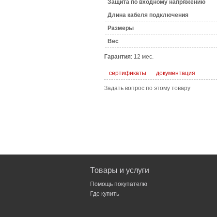
Защита по входному напряжению
Длина кабеля подключения
Размеры
Bec
Гарантия
: 12 мес.
сертификаты
документация
Задать вопрос по этому товару
Товары и услуги
Помощь покупателю
Где купить