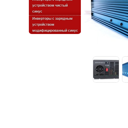
устройством чистый
синус
Инверторы с зарядным
устройством
модифицированный синус