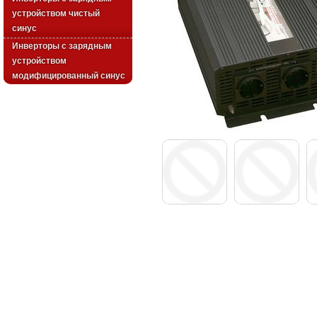
устройством чистый
синус
Инверторы с зарядным
устройством
модифицированный синус