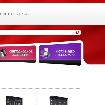
 ОТВЕТЫ
СЕРВИС
СВЕТОДИОДНОЕ
ФОТО-ВИДЕО
ОСВЕЩЕНИЕ
АКСЕССУАРЫ