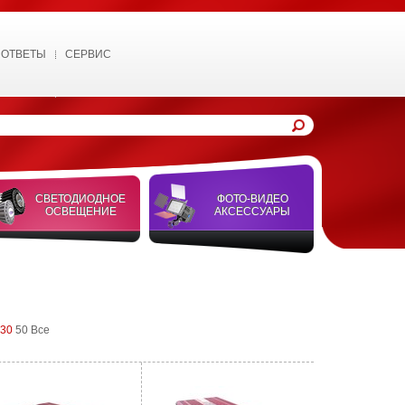
 ОТВЕТЫ
СЕРВИС
СВЕТОДИОДНОЕ
ФОТО-ВИДЕО
ОСВЕЩЕНИЕ
АКСЕССУАРЫ
30
50
Все