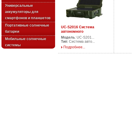
Универсальные
аккумуляторы для
смартфонов и планшетов
Портативные солнечные
UC-S2016 Система
батареи
автономного
электропитания
Модель
: UC-S201...
Мобильные солнечные
Тип
: Система авто...
системы
Подробнее...