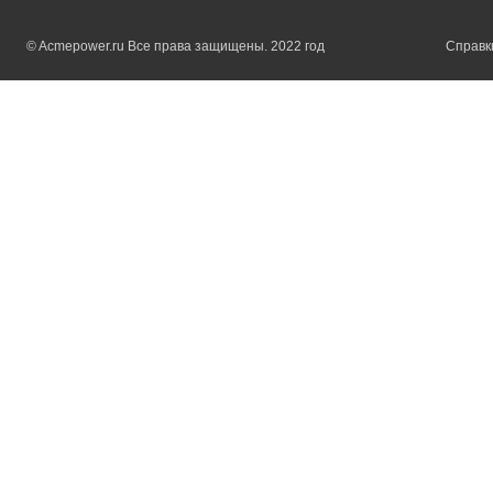
© Acmepower.ru Все права защищены. 2022 год
Справки