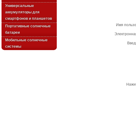
Универсальные
аккумуляторы для
смартфонов и планшетов
Имя польз
Портативные солнечные
батареи
Электронна
Мобильные солнечные
Введ
системы
Нажим