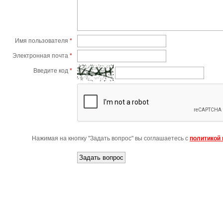
Имя пользователя
*
Электронная почта
*
Введите код
*
Нажимая на кнопку "Задать вопрос" вы соглашаетесь с
политикой