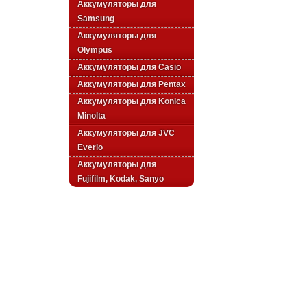
Аккумуляторы для
Samsung
Аккумуляторы для
Olympus
Аккумуляторы для Casio
Аккумуляторы для Pentax
Аккумуляторы для Konica
Minolta
Аккумуляторы для JVC
Everio
Аккумуляторы для
Fujifilm, Kodak, Sanyo