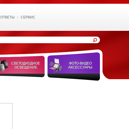
 ОТВЕТЫ
СЕРВИС
СВЕТОДИОДНОЕ
ФОТО-ВИДЕО
ОСВЕЩЕНИЕ
АКСЕССУАРЫ