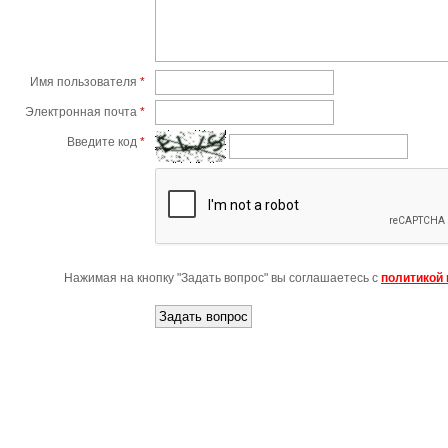
Имя пользователя
*
Электронная почта
*
Введите код
*
Нажимая на кнопку "Задать вопрос" вы соглашаетесь с
политикой