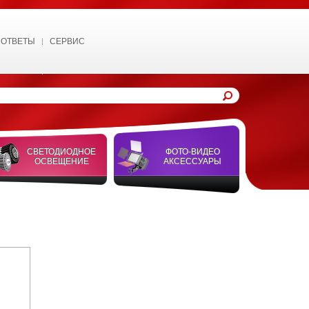
 ОТВЕТЫ
СЕРВИС
СВЕТОДИОДНОЕ
ФОТО-ВИДЕО
ОСВЕЩЕНИЕ
АКСЕССУАРЫ