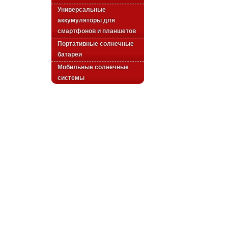
Универсальные
аккумуляторы для
смартфонов и планшетов
Портативные солнечные
батареи
Мобильные солнечные
системы